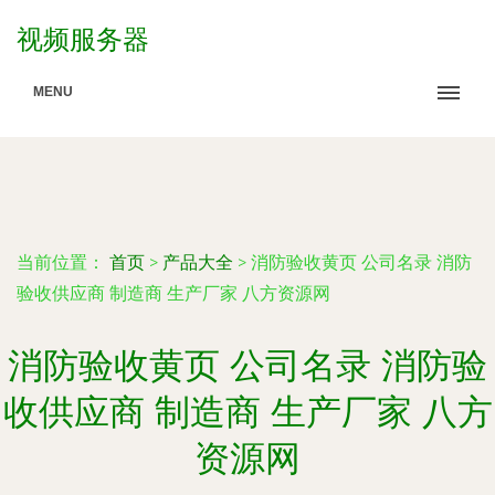
视频服务器
MENU
当前位置：
首页
>
产品大全
>
消防验收黄页 公司名录 消防
验收供应商 制造商 生产厂家 八方资源网
消防验收黄页 公司名录 消防验
收供应商 制造商 生产厂家 八方
资源网