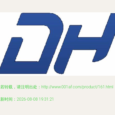
若转载，请注明出处：http://www.001af.com/product/161.html
新时间：2026-08-08 19:31:21