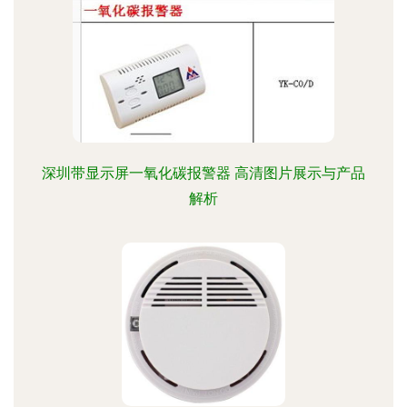
深圳带显示屏一氧化碳报警器 高清图片展示与产品
解析