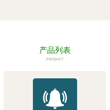
产品列表
PRODUCT