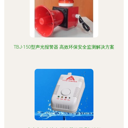
TBJ-150型声光报警器 高效环保安全监测解决方案