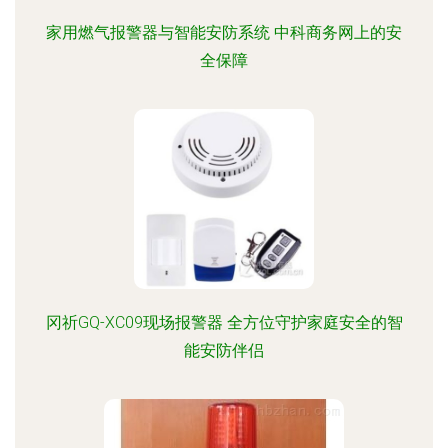
家用燃气报警器与智能安防系统 中科商务网上的安
全保障
冈祈GQ-XC09现场报警器 全方位守护家庭安全的智
能安防伴侣