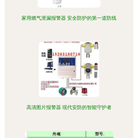
家用燃气泄漏报警器 安全防护的第一道防线
高清图片报警器 现代安防的智能守护者