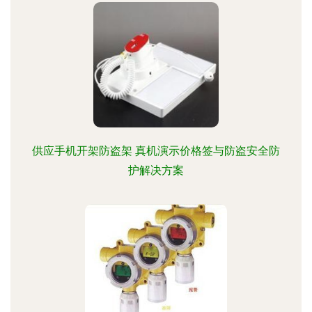
供应手机开架防盗架 真机演示价格签与防盗安全防
护解决方案