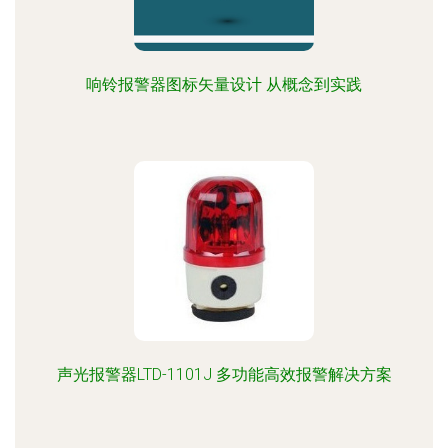
响铃报警器图标矢量设计 从概念到实践
声光报警器LTD-1101J 多功能高效报警解决方案