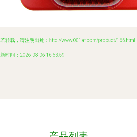
若转载，请注明出处：http://www.001af.com/product/166.html
新时间：2026-08-06 16:53:59
产品列表