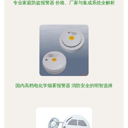
专业家庭防盗报警器 价格、厂家与集成系统全解析
国内高档电化学烟雾报警器 消防安全的明智选择