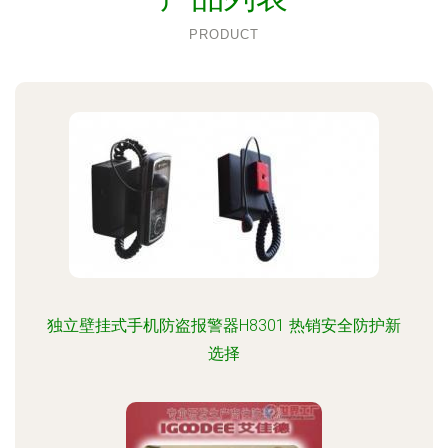
PRODUCT
独立壁挂式手机防盗报警器H8301 热销安全防护新
选择