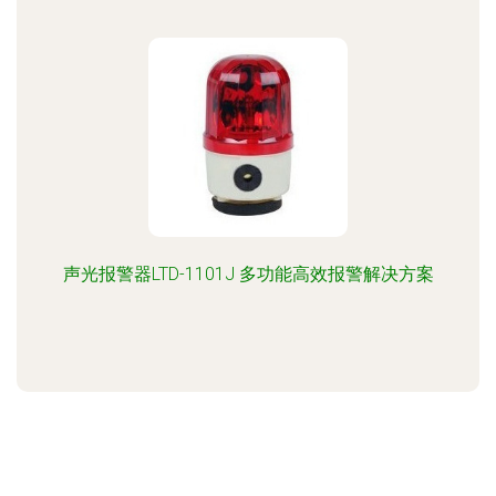
声光报警器LTD-1101J 多功能高效报警解决方案