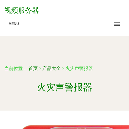
视频服务器
MENU
当前位置：
首页
>
产品大全
>
火灾声警报器
火灾声警报器