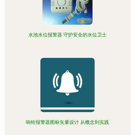
水池水位报警器 守护安全的水位卫士
响铃报警器图标矢量设计 从概念到实践