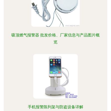
吸顶燃气报警器 批发价格、厂家信息与产品图片概
览
手机报警陈列架与防盗设备详解