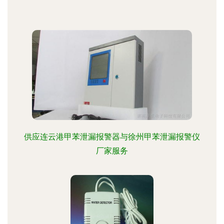
供应连云港甲苯泄漏报警器与徐州甲苯泄漏报警仪
厂家服务