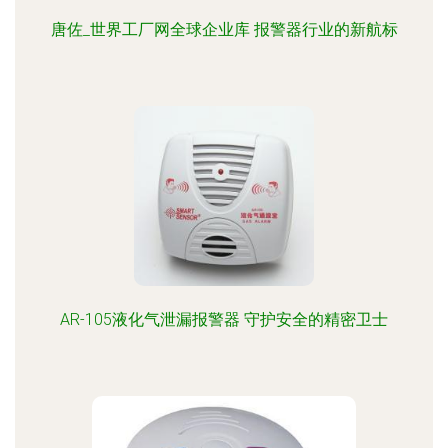
唐佐_世界工厂网全球企业库 报警器行业的新航标
AR-105液化气泄漏报警器 守护安全的精密卫士