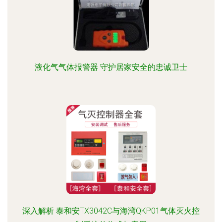
液化气气体报警器 守护居家安全的忠诚卫士
深入解析 泰和安TX3042C与海湾QKP01气体灭火控