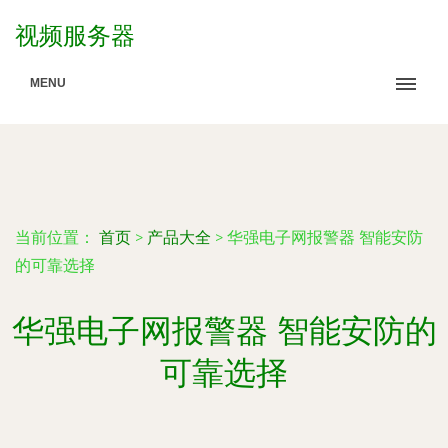
视频服务器
MENU
当前位置：
首页
>
产品大全
>
华强电子网报警器 智能安防
的可靠选择
华强电子网报警器 智能安防的
可靠选择