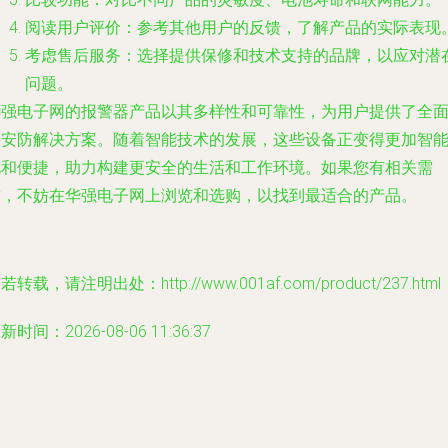
阅读用户评价：参考其他用户的反馈，了解产品的实际表现
考虑售后服务：选择提供保修和技术支持的品牌，以应对潜
问题。
华强电子网的报警器产品以其多样性和可靠性，为用户提供了全
的安防解决方案。随着智能技术的发展，这些设备正变得更加智
化和便捷，助力构建更安全的生活和工作环境。如果您有相关需
求，不妨在华强电子网上浏览和选购，以找到最适合的产品。
若转载，请注明出处：http://www.001af.com/product/237.html
新时间：2026-08-06 11:36:37