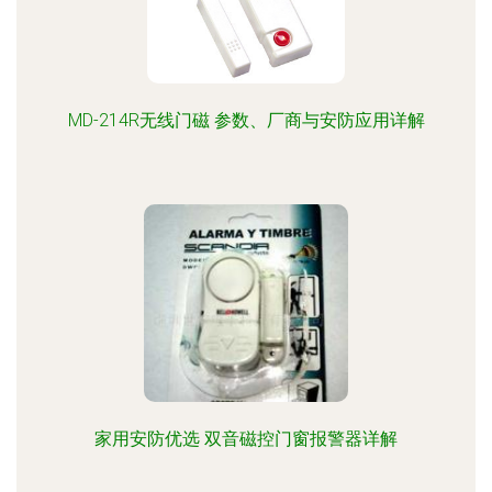
MD-214R无线门磁 参数、厂商与安防应用详解
家用安防优选 双音磁控门窗报警器详解