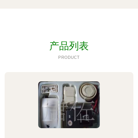
产品列表
PRODUCT