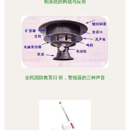
制系统的构成与应用
全民国防教育日 听，警报器的三种声音