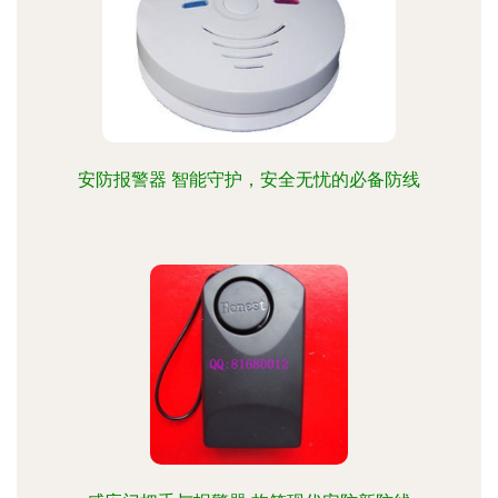
安防报警器 智能守护，安全无忧的必备防线