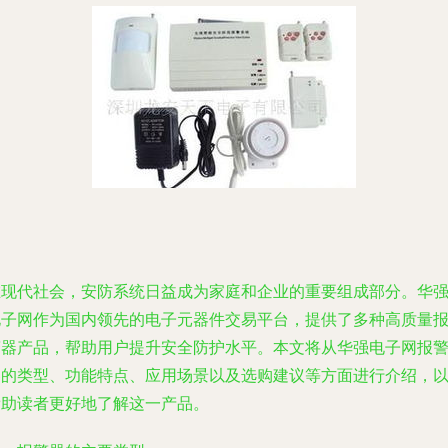
在现代社会，安防系统日益成为家庭和企业的重要组成部分。华
电子网作为国内领先的电子元器件交易平台，提供了多种高质量
警器产品，帮助用户提升安全防护水平。本文将从华强电子网报
器的类型、功能特点、应用场景以及选购建议等方面进行介绍，
帮助读者更好地了解这一产品。